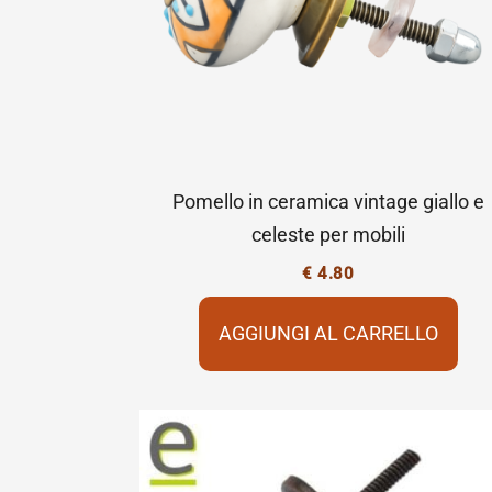
Pomello in ceramica vintage giallo e
celeste per mobili
€
4.80
AGGIUNGI AL CARRELLO