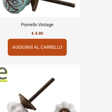
Pomello Vintage
€
4.00
AGGIUNGI AL CARRELLO