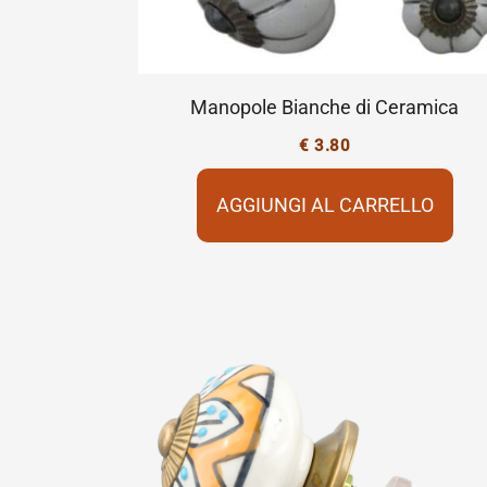
Manopole Bianche di Ceramica
€
3.80
AGGIUNGI AL CARRELLO