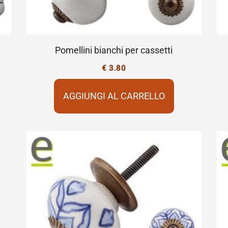
Pomellini bianchi per cassetti
€
3.80
AGGIUNGI AL CARRELLO