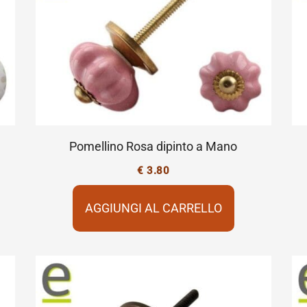
Pomellino Rosa dipinto a Mano
€
3.80
AGGIUNGI AL CARRELLO