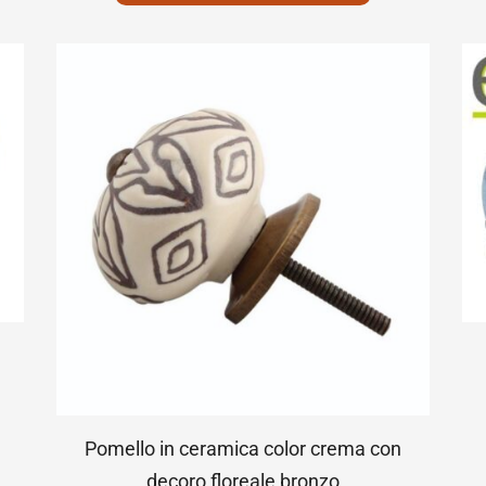
Pomello in ceramica color crema con
decoro floreale bronzo