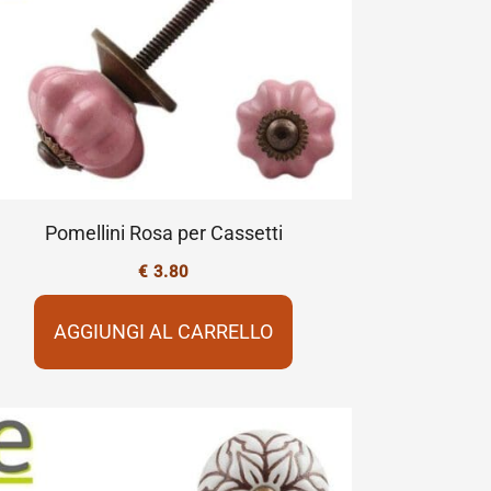
Pomellini Rosa per Cassetti
€
3.80
AGGIUNGI AL CARRELLO