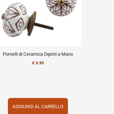
Pomelli di Ceramica Dipinti a Mano
€
3.95
AGGIUNGI AL CARRELLO