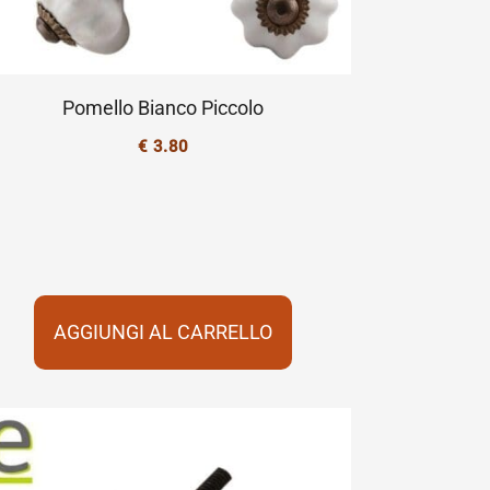
Pomello Bianco Piccolo
€
3.80
AGGIUNGI AL CARRELLO