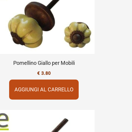
Pomellino Giallo per Mobili
€
3.80
AGGIUNGI AL CARRELLO