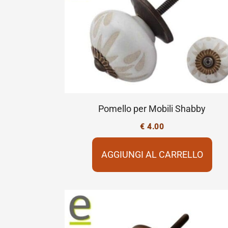
Pomello per Mobili Shabby
€
4.00
AGGIUNGI AL CARRELLO