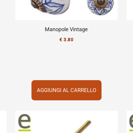
Manopole Vintage
€
3.80
AGGIUNGI AL CARRELLO