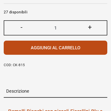
27 disponibili
-
+
AGGIUNGI AL CARRELLO
COD:
CK-815
Descrizione