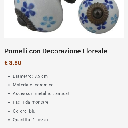
Pomelli con Decorazione Floreale
€
3.80
Diametro: 3,5 cm
Materiale: ceramica
Accessori metallici: anticati
montare
Facili da
blu
Colore:
Quantità: 1 pezzo