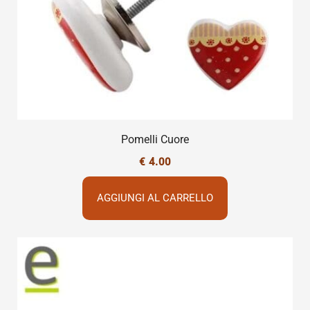
Pomelli Cuore
€
4.00
AGGIUNGI AL CARRELLO