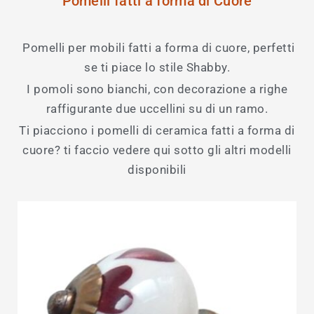
Pomelli fatti a forma di Cuore
Pomelli per mobili fatti a forma di cuore, perfetti
se ti piace lo stile Shabby.
I pomoli sono bianchi, con decorazione a righe
raffigurante due uccellini su di un ramo.
Ti piacciono i pomelli di ceramica fatti a forma di
cuore? ti faccio vedere qui sotto gli altri modelli
disponibili