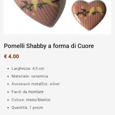
Pomelli Shabby a forma di Cuore
€
4.00
Larghezza: 4,5 cm
Materiale: ceramica
Accessori metallici: silver
montare
Facili da
rosso
bianco
Colore:
/
Quantità: 1 pezzo