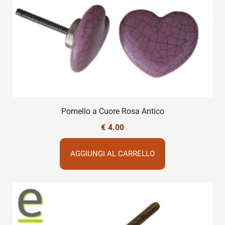
Pomello a Cuore Rosa Antico
€
4.00
AGGIUNGI AL CARRELLO