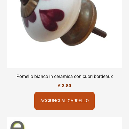
Pomello bianco in ceramica con cuori bordeaux
€
3.80
AGGIUNGI AL CARRELLO