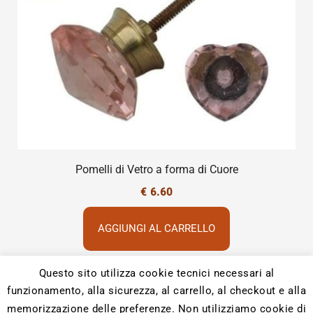
Pomelli di Vetro a forma di Cuore
€
6.60
AGGIUNGI AL CARRELLO
Questo sito utilizza cookie tecnici necessari al
funzionamento, alla sicurezza, al carrello, al checkout e alla
memorizzazione delle preferenze. Non utilizziamo cookie di