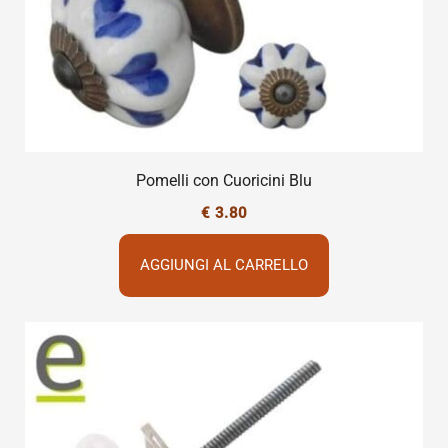
Pomelli con Cuoricini Blu
€
3.80
AGGIUNGI AL CARRELLO