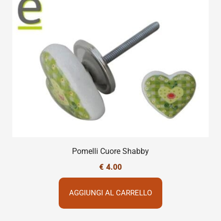
Pomelli Cuore Shabby
€
4.00
AGGIUNGI AL CARRELLO