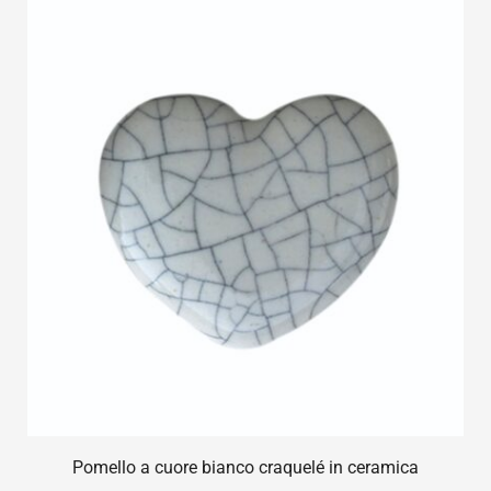
Pomello a cuore bianco craquelé in ceramica