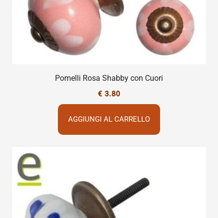
Pomelli Rosa Shabby con Cuori
€
3.80
AGGIUNGI AL CARRELLO