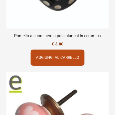
Pomello a cuore nero a pois bianchi in ceramica
€
3.80
AGGIUNGI AL CARRELLO