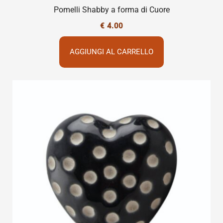
Pomelli Shabby a forma di Cuore
€
4.00
AGGIUNGI AL CARRELLO