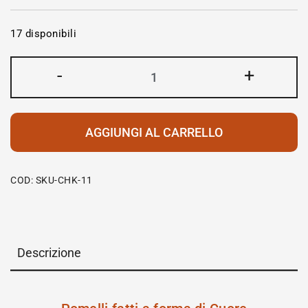
17 disponibili
-
+
AGGIUNGI AL CARRELLO
COD:
SKU-CHK-11
Descrizione