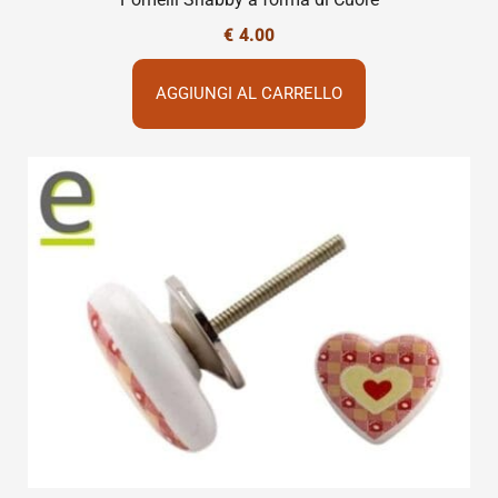
€
4.00
AGGIUNGI AL CARRELLO