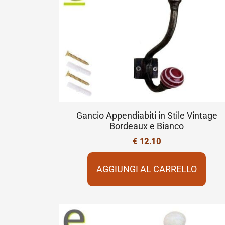
Gancio Appendiabiti in Stile Vintage
Bordeaux e Bianco
€
12.10
AGGIUNGI AL CARRELLO