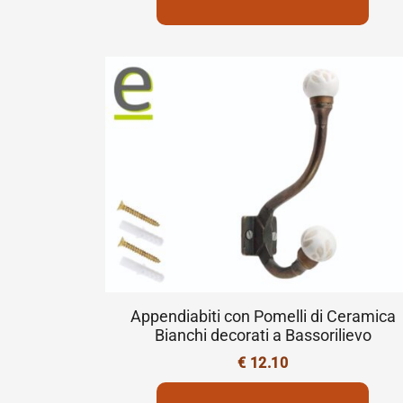
Appendiabiti con Pomelli di Ceramica
Bianchi decorati a Bassorilievo
€
12.10