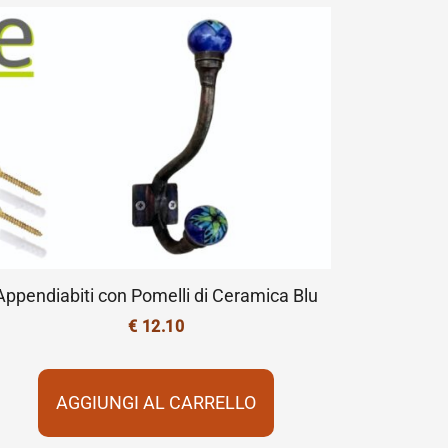
Appendiabiti con Pomelli di Ceramica Blu
€
12.10
AGGIUNGI AL CARRELLO