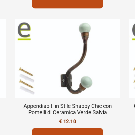
Appendiabiti in Stile Shabby Chic con
Pomelli di Ceramica Verde Salvia
€
12.10