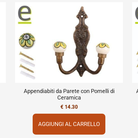
Appendiabiti da Parete con Pomelli di
Ceramica
€
14.30
AGGIUNGI AL CARRELLO