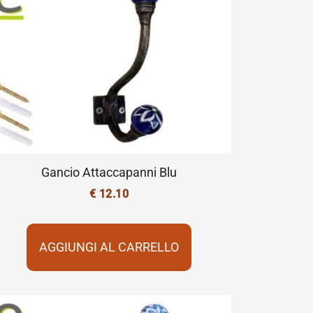
Gancio Attaccapanni Blu
€
12.10
AGGIUNGI AL CARRELLO