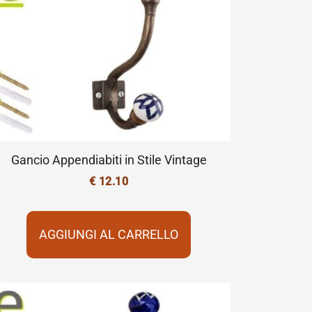
Gancio Appendiabiti in Stile Vintage
€
12.10
AGGIUNGI AL CARRELLO