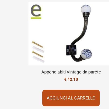
Appendiabiti Vintage da parete
€
12.10
AGGIUNGI AL CARRELLO