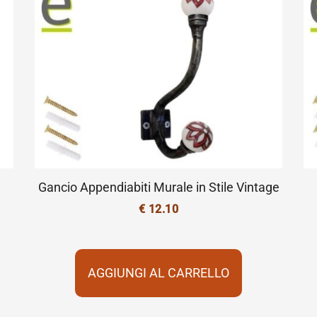
Gancio Appendiabiti Murale in Stile Vintage
€
12.10
AGGIUNGI AL CARRELLO