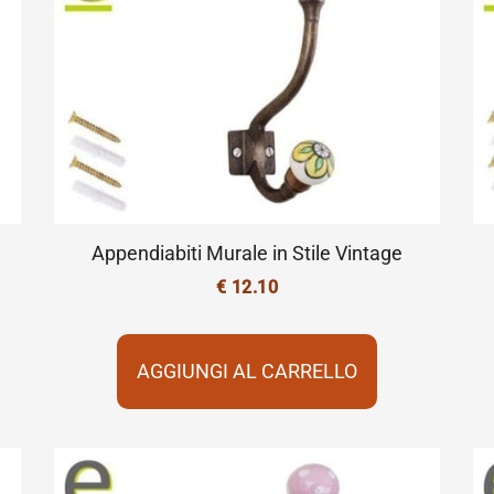
Appendiabiti Murale in Stile Vintage
€
12.10
AGGIUNGI AL CARRELLO