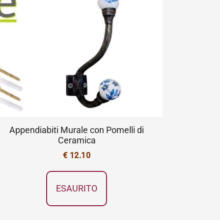
Appendiabiti Murale con Pomelli di
Ceramica
€
12.10
ESAURITO