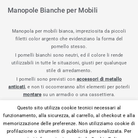
Manopole Bianche per Mobili
Manopola per mobili bianca, impreziosita da piccoli
filetti color argento che evidenziano la forma del
pomello stesso.
I pomelli bianchi sono neutri, ed il colore li rende
utilizzabili in tutte le situazioni, giusti per qualunque
stile di arredamento.
I pomelli sono previsti con
accessori di metallo
anticati
, e non ti occorreranno altri elementi per poterli
montare
su un armadio o una cassettiera.
Questo sito utilizza cookie tecnici necessari al
funzionamento, alla sicurezza, al carrello, al checkout e alla
memorizzazione delle preferenze. Non utilizziamo cookie di
profilazione o strumenti di pubblicità personalizzata. Per