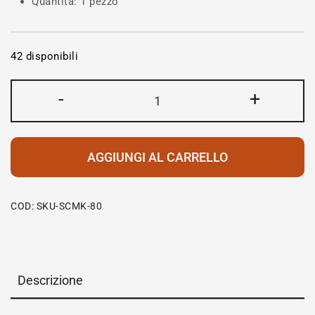
Quantità: 1 pezzo
42 disponibili
-
+
AGGIUNGI AL CARRELLO
COD:
SKU-SCMK-80
Descrizione