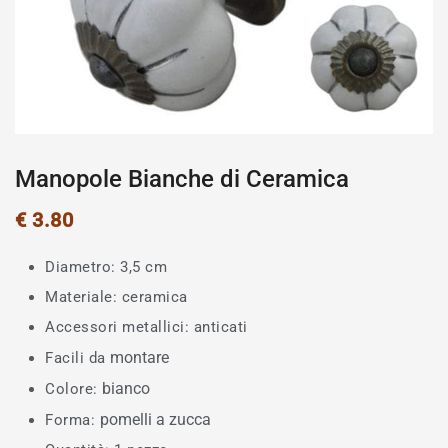
Manopole Bianche di Ceramica
€
3.80
Diametro: 3,5 cm
Materiale: ceramica
Accessori metallici: anticati
montare
Facili da
bianco
Colore:
pomelli a zucca
Forma: