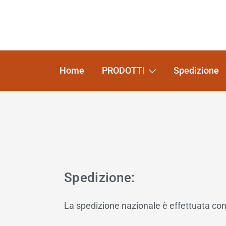
Home
PRODOTTI
Spedizione
Spedizione:
La spedizione nazionale è effettuata con