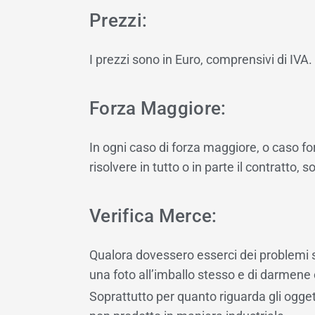
Prezzi:
I prezzi sono in Euro, comprensivi di IVA.
Forza Maggiore:
In ogni caso di forza maggiore, o caso fo
risolvere in tutto o in parte il contratto,
Verifica Merce:
Qualora dovessero esserci dei problemi su
una foto all’imballo stesso e di darmen
Soprattutto per quanto riguarda gli oggett