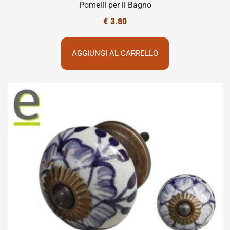
Pomelli per il Bagno
€
3.80
AGGIUNGI AL CARRELLO