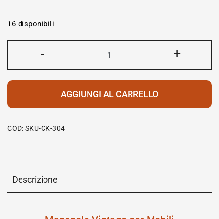
16 disponibili
-
+
AGGIUNGI AL CARRELLO
COD:
SKU-CK-304
Descrizione