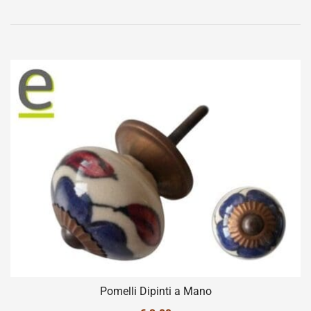
Pomelli Dipinti a Mano