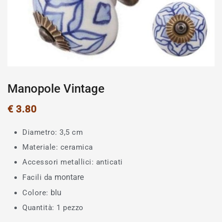
Manopole Vintage
€
3.80
Diametro: 3,5 cm
Materiale: ceramica
Accessori metallici: anticati
montare
Facili da
blu
Colore:
Quantità: 1 pezzo