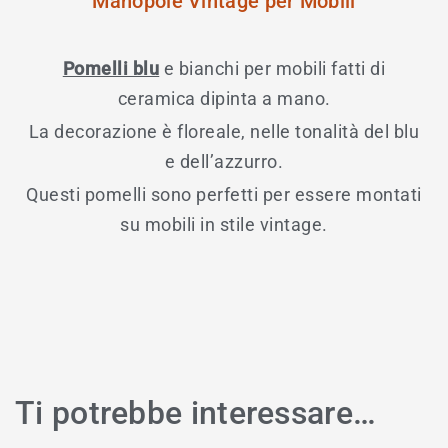
Manopole Vintage per Mobili
Pomelli blu
e bianchi per mobili fatti di
ceramica dipinta a mano.
La decorazione è floreale, nelle tonalità del blu
e dell’azzurro.
Questi pomelli sono perfetti per essere montati
su mobili in stile vintage.
Ti potrebbe interessare…