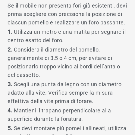
Se il mobile non presenta fori già esistenti, devi
prima scegliere con precisione la posizione di
ciascun pomello e realizzare un foro passante.
1.
Utilizza un metro e una matita per segnare il
centro esatto del foro.
2.
Considera il diametro del pomello,
generalmente di 3,5 o 4 cm, per evitare di
posizionarlo troppo vicino ai bordi dell’anta o
del cassetto.
3.
Scegli una punta da legno con un diametro
adatto alla vite. Verifica sempre la misura
effettiva della vite prima di forare.
4.
Mantieni il trapano perpendicolare alla
superficie durante la foratura.
5.
Se devi montare più pomelli allineati, utilizza