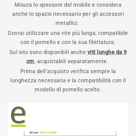
Misura lo spessore del mobile e considera
anche lo spazio necessario per gli accessori
metallici.
Dovrai utilizzare una vite più lunga, compatibile
con il pomello e con la sua filettatura.
Sul sito sono disponibili anche
viti lunghe da 9
cm
, acquistabili separatamente.
Prima dell’acquisto verifica sempre la
lunghezza necessaria e la compatibilità con il
modello di pomello scelto.