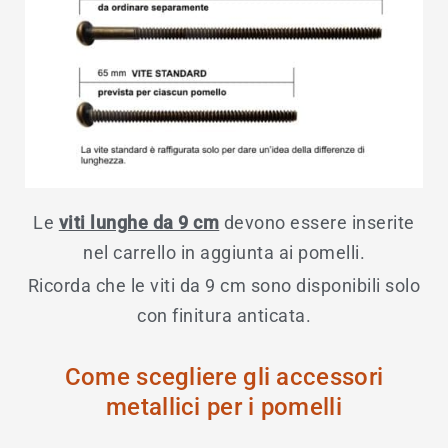
Le
viti lunghe da 9 cm
devono essere inserite
nel carrello in aggiunta ai pomelli.
Ricorda che le viti da 9 cm sono disponibili solo
con finitura anticata.
Come scegliere gli accessori
metallici per i pomelli​