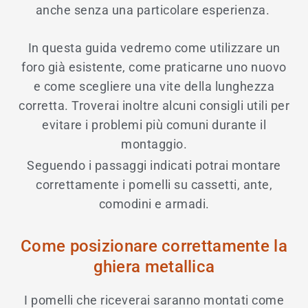
anche senza una particolare esperienza
.
In questa guida vedremo come utilizzare un
foro già esistente, come praticarne uno nuovo
e come scegliere una vite della lunghezza
corretta. Troverai inoltre alcuni consigli utili per
evitare i problemi più comuni durante il
montaggio.
Seguendo i passaggi indicati potrai montare
correttamente i pomelli su cassetti, ante,
comodini e armadi.
Come posizionare correttamente la
ghiera metallica
I pomelli che riceverai saranno montati come