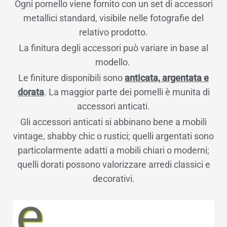
Ogni pomello viene fornito con un set di accessori
metallici standard, visibile nelle fotografie del
relativo prodotto.
La finitura degli accessori può variare in base al
modello.
Le finiture disponibili sono
anticata, argentata e
dorata
. La maggior parte dei pomelli è munita di
accessori anticati.
Gli accessori anticati si abbinano bene a mobili
vintage, shabby chic o rustici; quelli argentati sono
particolarmente adatti a mobili chiari o moderni;
quelli dorati possono valorizzare arredi classici e
decorativi.