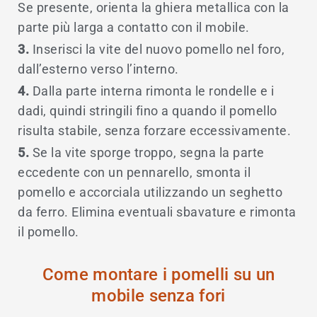
Se presente, orienta la ghiera metallica con la
parte più larga a contatto con il mobile.
3.
Inserisci la vite del nuovo pomello nel foro,
dall’esterno verso l’interno.
4.
Dalla parte interna rimonta le rondelle e i
dadi, quindi stringili fino a quando il pomello
risulta stabile, senza forzare eccessivamente.
5.
Se la vite sporge troppo, segna la parte
eccedente con un pennarello, smonta il
pomello e accorciala utilizzando un seghetto
da ferro. Elimina eventuali sbavature e rimonta
il pomello.
Come montare i pomelli su un
mobile senza fori