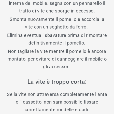
interna del mobile, segna con un pennarello il
tratto di vite che sporge in eccesso.
Smonta nuovamente il pomello e accorcia la
vite con un seghetto da ferro.
Elimina eventuali sbavature prima di rimontare
definitivamente il pomello.
Non tagliare la vite mentre il pomello è ancora
montato, per evitare di danneggiare il mobile o
gli accessori.
La vite è troppo corta:
Se la vite non attraversa completamente l’anta
o il cassetto, non sarà possibile fissare
correttamente rondelle e dadi.