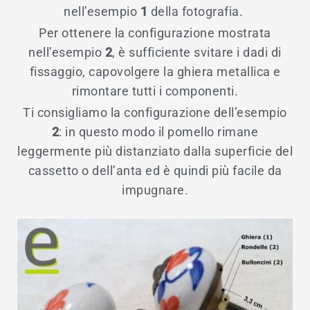
nell’esempio
1
della fotografia.
Per ottenere la configurazione mostrata
nell’esempio
2
, è sufficiente svitare i dadi di
fissaggio, capovolgere la ghiera metallica e
rimontare tutti i componenti.
Ti consigliamo la configurazione dell’esempio
2
: in questo modo il pomello rimane
leggermente più distanziato dalla superficie del
cassetto o dell’anta ed è quindi più facile da
impugnare.