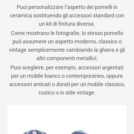
Puoi personalizzare l’aspetto dei pomelli in
ceramica sostituendo gli accessori standard con
un kit di finitura diversa.
Come mostrano le fotografie, lo stesso pomello
può assumere un aspetto moderno, classico o
vintage semplicemente cambiando la ghiera e gli
altri componenti metallici.
Puoi scegliere, per esempio, accessori argentati
per un mobile bianco o contemporaneo, oppure
accessori anticati o dorati per un mobile classico,
rustico o in stile vintage.