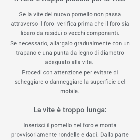
Se la vite del nuovo pomello non passa
attraverso il foro, verifica prima che il foro sia
libero da residui o vecchi componenti.
Se necessario, allargalo gradualmente con un
trapano e una punta da legno di diametro
adeguato alla vite.
Procedi con attenzione per evitare di
scheggiare o danneggiare la superficie del
mobile.
La vite è troppo lunga:
Inserisci il pomello nel foro e monta
provvisoriamente rondelle e dadi. Dalla parte