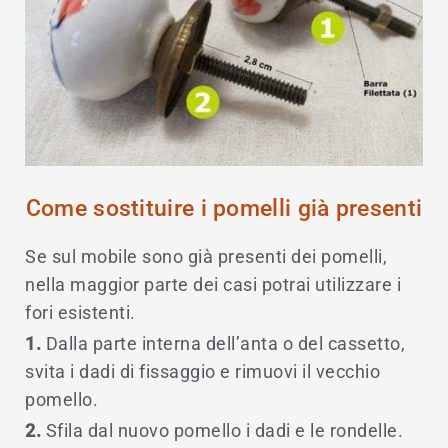
Come sostituire i pomelli già presenti
Se sul mobile sono già presenti dei pomelli,
nella maggior parte dei casi potrai utilizzare i
fori esistenti.
1.
Dalla parte interna dell’anta o del cassetto,
svita i dadi di fissaggio e rimuovi il vecchio
pomello.
2.
Sfila dal nuovo pomello i dadi e le rondelle.