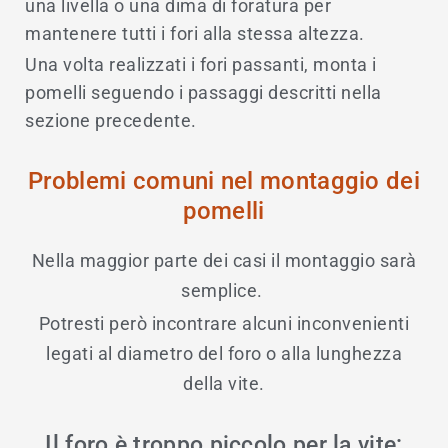
una livella o una dima di foratura per
mantenere tutti i fori alla stessa altezza.
Una volta realizzati i fori passanti, monta i
pomelli seguendo i passaggi descritti nella
sezione precedente.
Problemi comuni nel montaggio dei
pomelli
Nella maggior parte dei casi il montaggio sarà
semplice.
Potresti però incontrare alcuni inconvenienti
legati al diametro del foro o alla lunghezza
della vite.
Il foro è troppo piccolo per la vite: