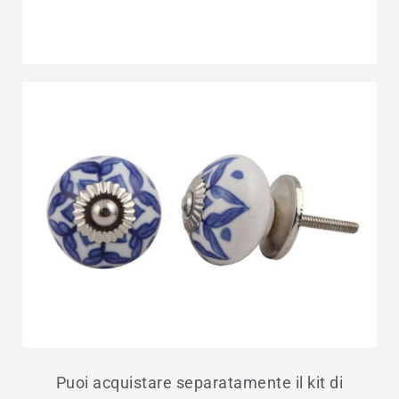
Puoi acquistare separatamente il kit di