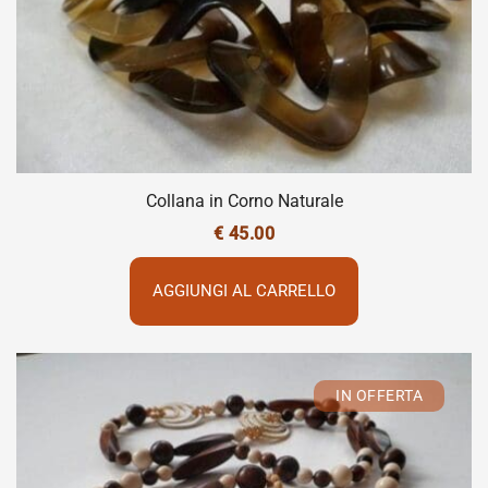
Collana in Corno Naturale
€
45.00
AGGIUNGI AL CARRELLO
IN OFFERTA