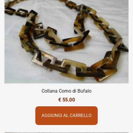
Collana Corno di Bufalo
€
55.00
AGGIUNGI AL CARRELLO