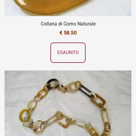
Collana di Corno Naturale
€
58.50
ESAURITO