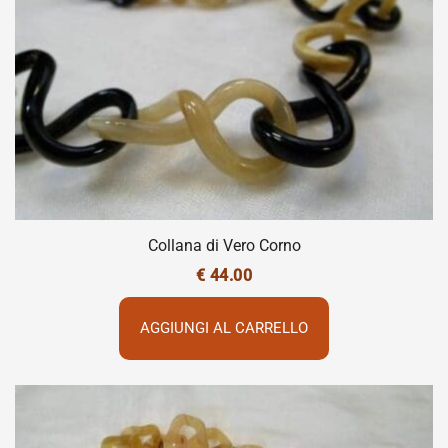
Collana di Vero Corno
€
44.00
AGGIUNGI AL CARRELLO