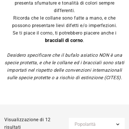
presenta sfumature e tonalità di colori sempre
differenti.
Ricorda che le collane sono fatte a mano, e che
possono presentare lievi difetti e/o imperfezioni.
Se ti piace il corno, ti potrebbero piacere anche i
bracciali di corno
.
Desidero specificare che il bufalo asiatico NON è una
specie protetta, e che le collane ed i bracciali sono stati
importati nel rispetto delle convenzioni internazionali
sulle specie protette o a rischio di estinzione (CITES).
Visualizzazione di 12
Popolarità
risultati