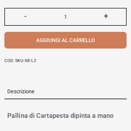
-
+
AGGIUNGI AL CARRELLO
COD:
SKU-XB-L2
Descrizione
Pallina di Cartapesta dipinta a mano