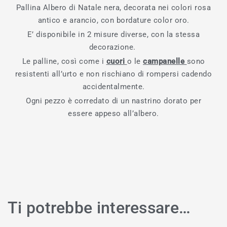
Pallina Albero di Natale nera, decorata nei colori rosa
antico e arancio, con bordature color oro.
E’ disponibile in 2 misure diverse, con la stessa
decorazione.
Le palline, così come i
cuori
o le
campanelle
sono
resistenti all’urto e non rischiano di rompersi cadendo
accidentalmente.
Ogni pezzo è corredato di un nastrino dorato per
essere appeso all’albero.
Ti potrebbe interessare…