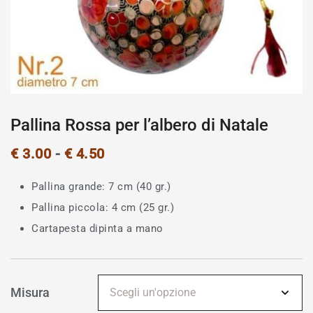
Pallina Rossa per l’albero di Natale
€
3.00
-
€
4.50
Pallina grande: 7 cm (40 gr.)
Pallina piccola: 4 cm (25 gr.)
Cartapesta dipinta a mano
Misura