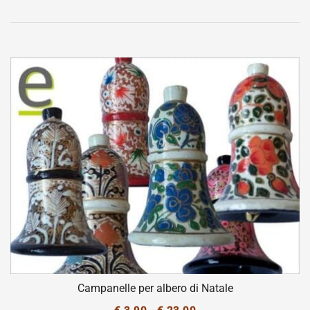
Campanelle per albero di Natale