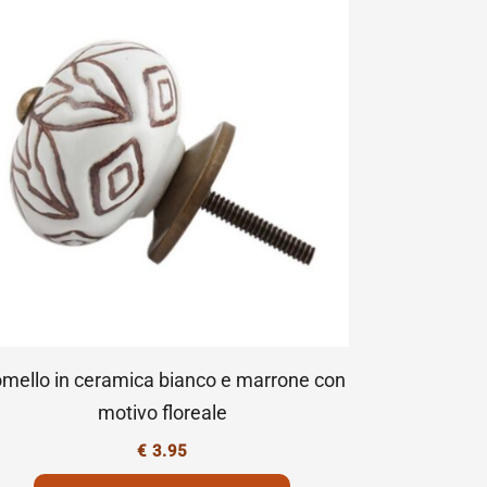
mello in ceramica bianco e marrone con
motivo floreale
€
3.95