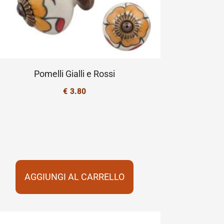
Pomelli Gialli e Rossi
€
3.80
AGGIUNGI AL CARRELLO