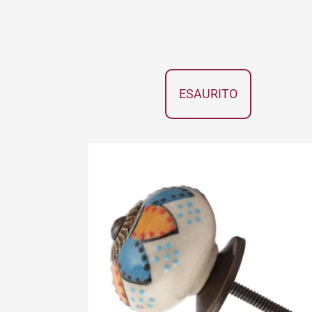
ESAURITO