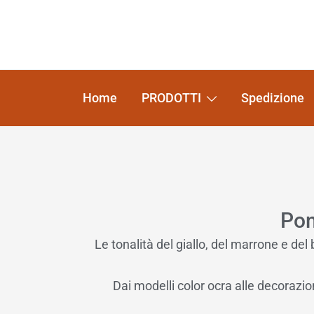
Home
PRODOTTI
Spedizione
Pom
Le tonalità del giallo, del marrone e del
Dai modelli color ocra alle decorazio