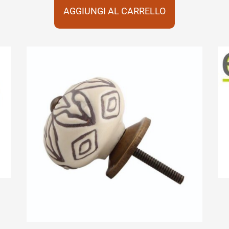
AGGIUNGI AL CARRELLO