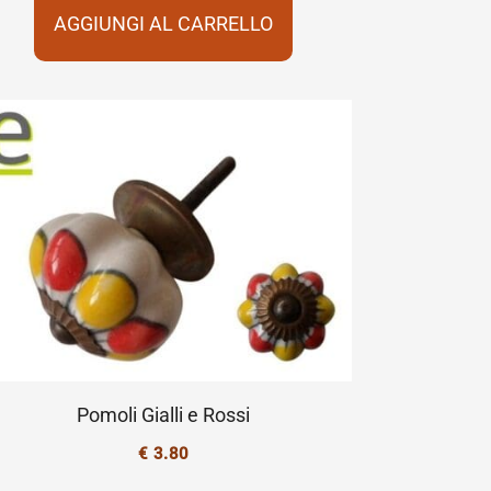
AGGIUNGI AL CARRELLO
Pomoli Gialli e Rossi
€
3.80