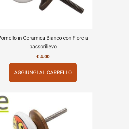
Pomello in Ceramica Bianco con Fiore a
bassorilievo
€
4.00
AGGIUNGI AL CARRELLO