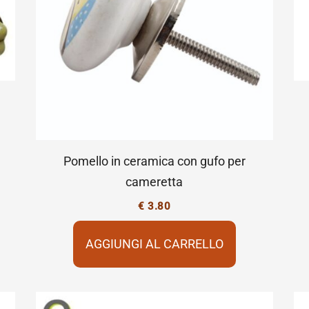
Pomello in ceramica con gufo per
cameretta
€
3.80
AGGIUNGI AL CARRELLO