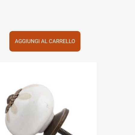
AGGIUNGI AL CARRELLO