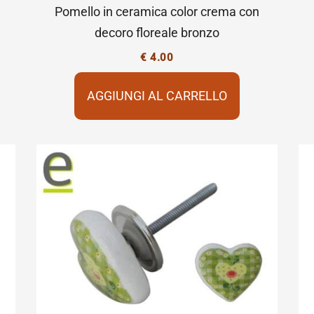
Pomello in ceramica color crema con
decoro floreale bronzo
€
4.00
AGGIUNGI AL CARRELLO