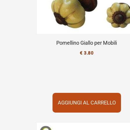
Pomellino Giallo per Mobili
€
3.80
AGGIUNGI AL CARRELLO