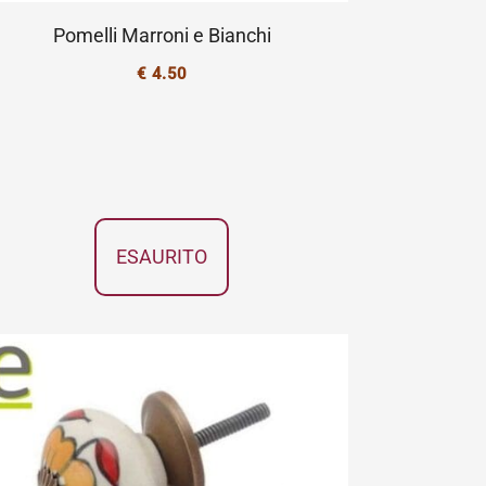
Pomelli Marroni e Bianchi
€
4.50
ESAURITO