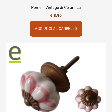
Pomelli Vintage di Ceramica
€
3.90
AGGIUNGI AL CARRELLO