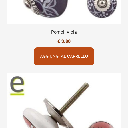
Pomoli Viola
€
3.80
AGGIUNGI AL CARRELLO