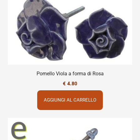
Pomello Viola a forma di Rosa
€
4.80
AGGIUNGI AL CARRELLO