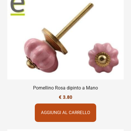
Pomellino Rosa dipinto a Mano
€
3.80
AGGIUNGI AL CARRELLO