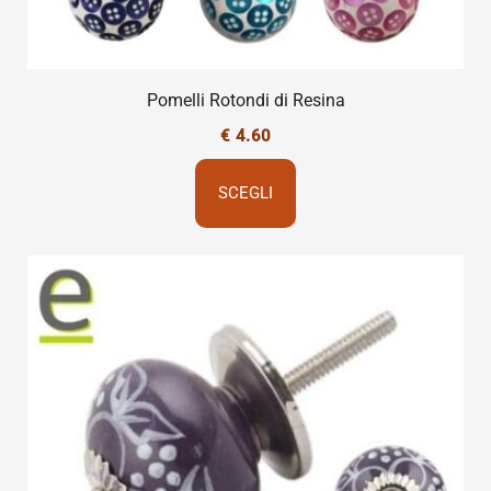
Pomelli Rotondi di Resina
€
4.60
SCEGLI