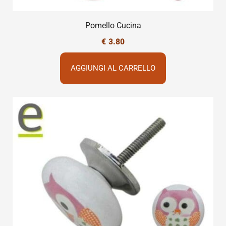
Pomello Cucina
€
3.80
AGGIUNGI AL CARRELLO