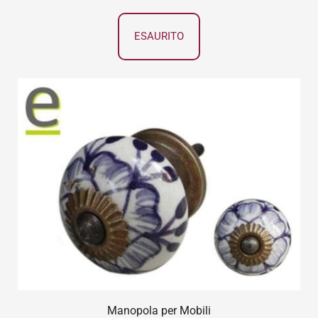
ESAURITO
Manopola per Mobili