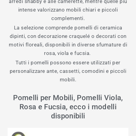
arredi shabby e alle camerette, mentre quelle più
intense valorizzano mobili chiari e piccoli
complementi.
La selezione comprende pomelli di ceramica
dipinti, con decorazione craquelé o decorati con
motivi floreali, disponibili in diverse sfumature di
rosa, viola e fucsia.
Tutti i pomelli possono essere utilizzati per
personalizzare ante, cassetti, comodini e piccoli
mobili.
Pomelli per Mobili, Pomelli Viola,
Rosa e Fucsia, ecco i modelli
disponibili