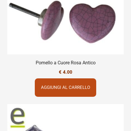
Pomello a Cuore Rosa Antico
€
4.00
AGGIUNGI AL CARRELLO