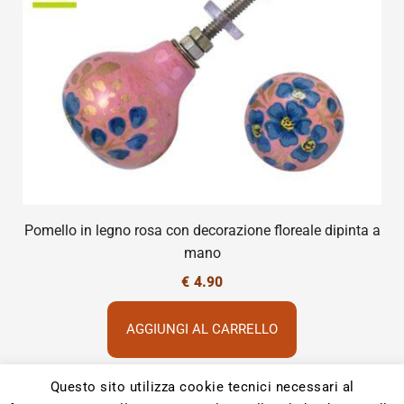
Pomello in legno rosa con decorazione floreale dipinta a
mano
€
4.90
AGGIUNGI AL CARRELLO
Questo sito utilizza cookie tecnici necessari al