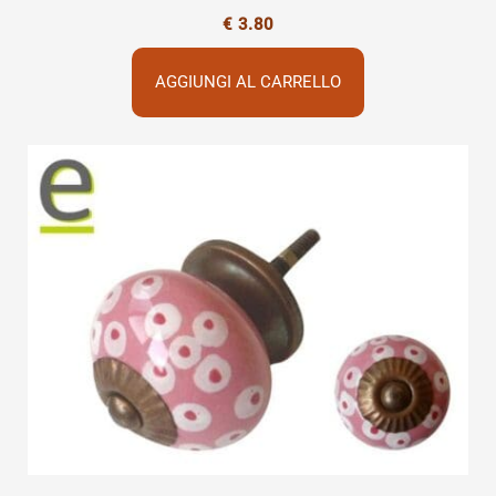
€
3.80
AGGIUNGI AL CARRELLO