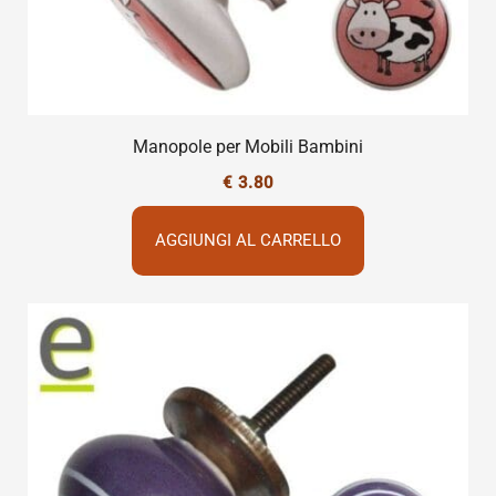
Manopole per Mobili Bambini
€
3.80
AGGIUNGI AL CARRELLO