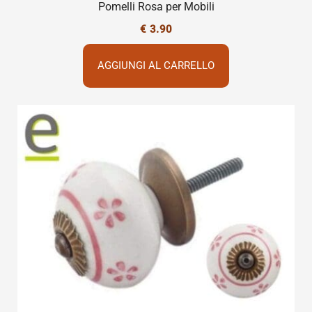
Pomelli Rosa per Mobili
€
3.90
AGGIUNGI AL CARRELLO