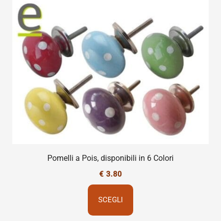
Pomelli a Pois, disponibili in 6 Colori
€
3.80
SCEGLI