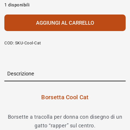
1 disponibili
AGGIUNGI AL CARRELLO
COD:
SKU-Cool-Cat
Descrizione
Borsetta Cool Cat
Borsette a tracolla per donna con disegno di un
gatto “rapper” sul centro.