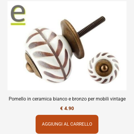
Pomello in ceramica bianco e bronzo per mobili vintage
€
4.90
AGGIUNGI AL CARRELLO