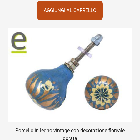
AGGIUNGI AL CARRELLO
Pomello in legno vintage con decorazione floreale
dorata