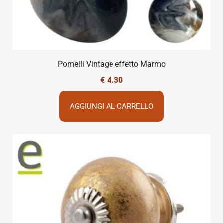
Pomelli Vintage effetto Marmo
€
4.30
AGGIUNGI AL CARRELLO