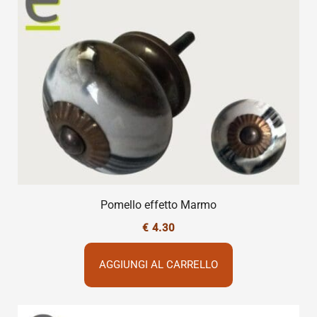
Pomello effetto Marmo
€
4.30
AGGIUNGI AL CARRELLO