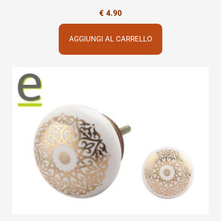
€
4.90
AGGIUNGI AL CARRELLO