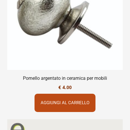
Pomello argentato in ceramica per mobili
€
4.00
AGGIUNGI AL CARRELLO