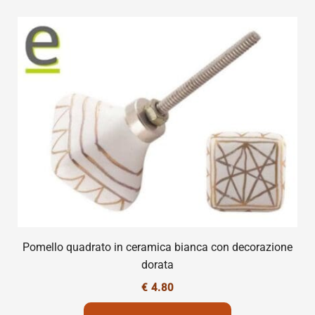
Pomello quadrato in ceramica bianca con decorazione
dorata
€
4.80