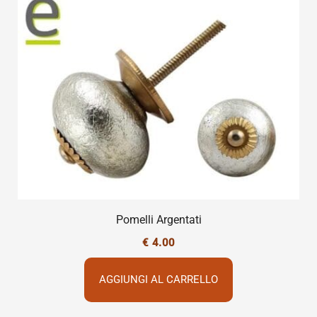
Pomelli Argentati
€
4.00
AGGIUNGI AL CARRELLO