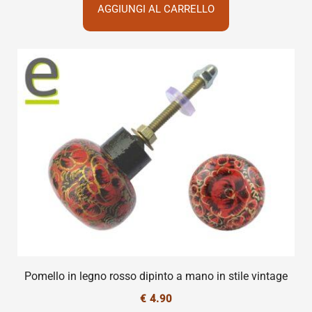
AGGIUNGI AL CARRELLO
Pomello in legno rosso dipinto a mano in stile vintage
€
4.90