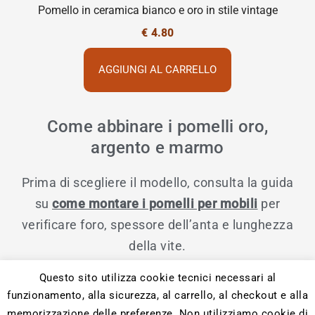
Pomello in ceramica bianco e oro in stile vintage
€
4.80
AGGIUNGI AL CARRELLO
Come abbinare i pomelli oro,
argento e marmo
Prima di scegliere il modello, consulta la guida
su
come montare i pomelli per mobili
per
verificare foro, spessore dell’anta e lunghezza
della vite.
Questo sito utilizza cookie tecnici necessari al
funzionamento, alla sicurezza, al carrello, al checkout e alla
memorizzazione delle preferenze. Non utilizziamo cookie di