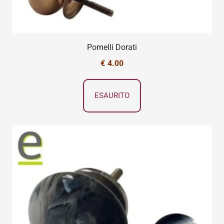
Pomelli Dorati
€
4.00
ESAURITO