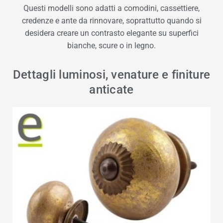
Questi modelli sono adatti a comodini, cassettiere,
credenze e ante da rinnovare, soprattutto quando si
desidera creare un contrasto elegante su superfici
bianche, scure o in legno.
Dettagli luminosi, venature e finiture
anticate