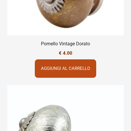
Pomello Vintage Dorato
€
4.00
AGGIUNGI AL CARRELLO