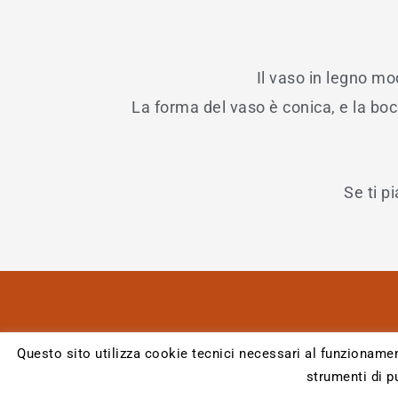
Il vaso in legno mo
La forma del vaso è conica, e la boc
Se ti p
Questo sito utilizza cookie tecnici necessari al funzionamen
strumenti di p