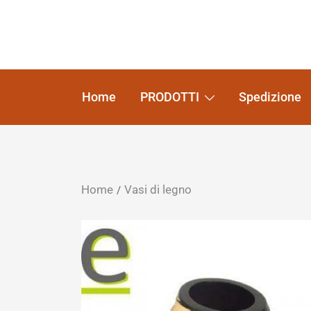
Home
PRODOTTI
Spedizione
Home
Vasi di legno
/