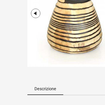
Descrizione