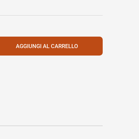
AGGIUNGI AL CARRELLO