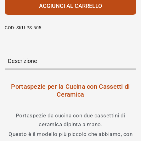
AGGIUNGI AL CARRELLO
COD:
SKU-PS-505
Descrizione
Portaspezie per la Cucina con Cassetti di
Ceramica
Portaspezie da cucina con due cassettini di
ceramica dipinta a mano.
Questo è il modello più piccolo che abbiamo, con