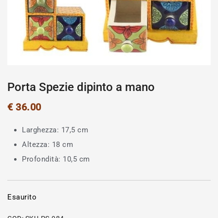
Porta Spezie dipinto a mano
€
36.00
Larghezza: 17,5 cm
Altezza: 18 cm
Profondità: 10,5 cm
Esaurito