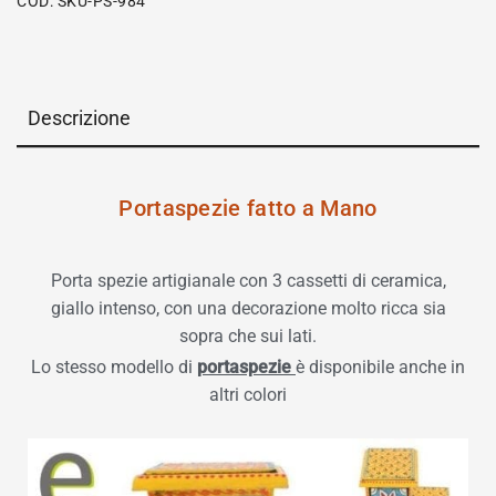
COD:
SKU-PS-984
Descrizione
Portaspezie fatto a Mano
Porta spezie artigianale con 3 cassetti di ceramica,
giallo intenso, con una decorazione molto ricca sia
sopra che sui lati.
Lo stesso modello di
portaspezie
è disponibile anche in
altri colori