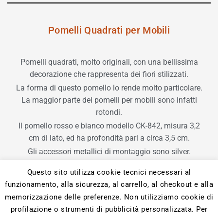
Pomelli Quadrati per Mobili
Pomelli quadrati, molto originali, con una bellissima
decorazione che rappresenta dei fiori stilizzati.
La forma di questo pomello lo rende molto particolare.
La maggior parte dei pomelli per mobili sono infatti
rotondi.
Il pomello rosso e bianco modello CK-842, misura 3,2
cm di lato, ed ha profondità pari a circa 3,5 cm.
Gli accessori metallici di montaggio sono silver.
Questo sito utilizza cookie tecnici necessari al
funzionamento, alla sicurezza, al carrello, al checkout e alla
memorizzazione delle preferenze. Non utilizziamo cookie di
profilazione o strumenti di pubblicità personalizzata. Per