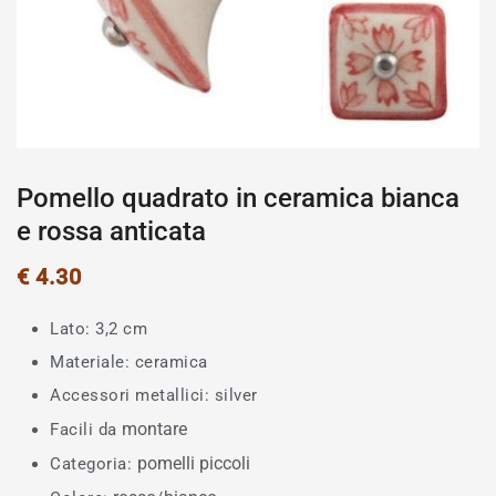
Pomello quadrato in ceramica bianca
e rossa anticata
€
4.30
Lato: 3,2 cm
Materiale: ceramica
Accessori metallici: silver
montare
Facili da
pomelli piccoli
Categoria: