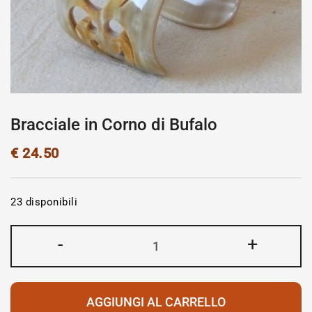
Bracciale in Corno di Bufalo
€
24.50
23 disponibili
-
+
AGGIUNGI AL CARRELLO