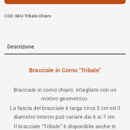
COD:
SKU-Tribale-Chiaro
Descrizione
Bracciale in Corno "Tribale"
Bracciale in corno chiaro, intagliato con un
motivo geometrico.
La fascia del bracciale è larga circa 5 cm ed Il
diametro interno può variare dai 6 ai 7 cm.
Il bracciale “Tribale” è disponibile anche in